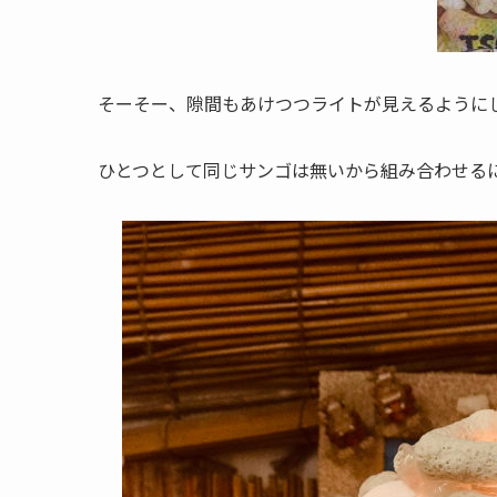
そーそー、隙間もあけつつライトが見えるように
ひとつとして同じサンゴは無いから組み合わせる