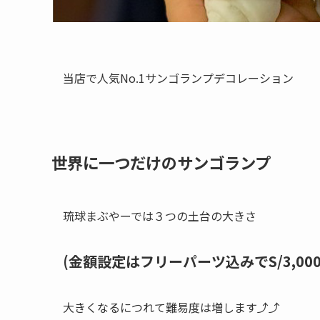
当店で人気No.1サンゴランプデコレーション
世界に一つだけのサンゴランプ
琉球まぶやーでは３つの土台の大きさ
(金額設定はフリーパーツ込みでS/3,000円・
大きくなるにつれて難易度は増します⤴⤴