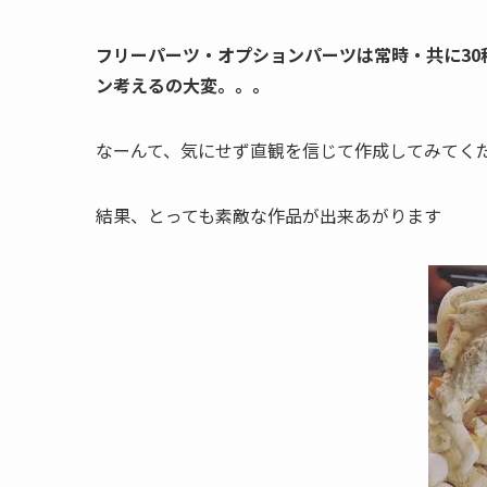
フリーパーツ・オプションパーツは常時・共に30
ン考えるの大変。。。
なーんて、気にせず直観を信じて作成してみてく
結果、とっても素敵な作品が出来あがります