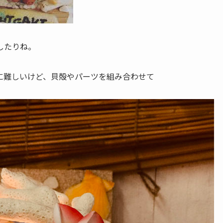
したりね。
に難しいけど、貝殻やパーツを組み合わせて