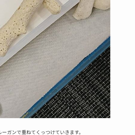
ルーガンで重ねてくっつけていきます。