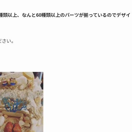
種類以上、なんと60種類以上のパーツが揃っているのでデザイ
ださい。