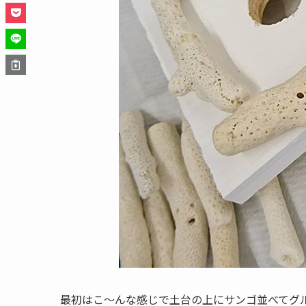
最初はこ〜んな感じで土台の上にサンゴ並べてグ