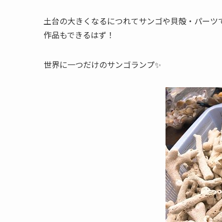
土台の大きくなるにつれてサンゴや貝殻・パーツで
作品もできるはず！
世界に一つだけのサンゴランプ✨