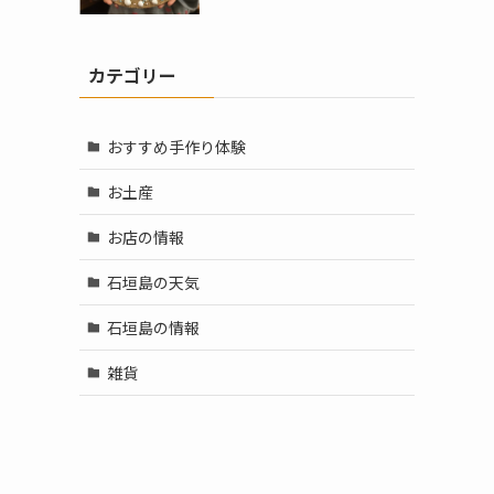
な
カテゴリー
おすすめ手作り体験
お土産
お店の情報
石垣島の天気
石垣島の情報
雑貨