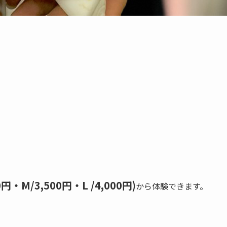
M/3,500円・L /4,000円)
から体験できます。