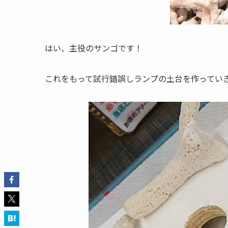
はい、主役のサンゴです！
これをもって試行錯誤しランプの土台を作ってい