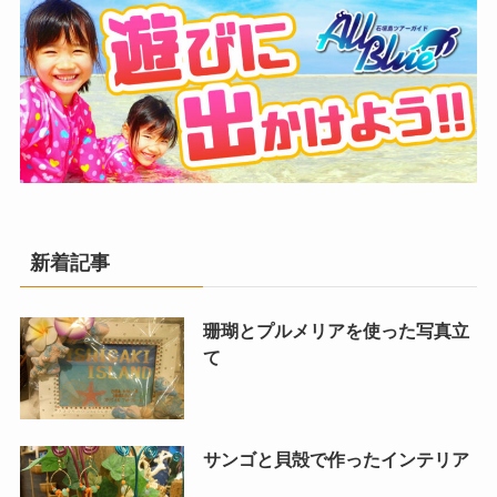
新着記事
珊瑚とプルメリアを使った写真立
て
サンゴと貝殻で作ったインテリア