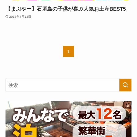
【まぶやー】石垣島の子供が喜ぶ人気お土産BEST5
2018年4月13日
1