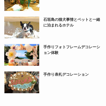
石垣島の猫犬事情とペットと一緒
に泊まれるホテル
手作りフォトフレームデコレーシ
ョン体験
手作り表札デコレーション