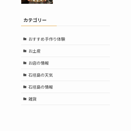
カテゴリー
おすすめ手作り体験
お土産
お店の情報
石垣島の天気
石垣島の情報
雑貨