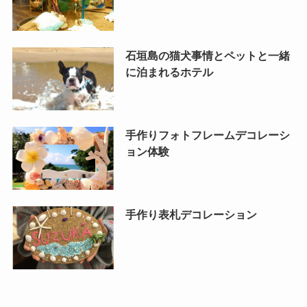
石垣島の猫犬事情とペットと一緒
に泊まれるホテル
手作りフォトフレームデコレーシ
ョン体験
手作り表札デコレーション