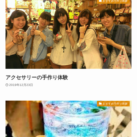
おすすめ手作り体験
アクセサリーの手作り体験
2019年12月23日
おすすめ手作り体験