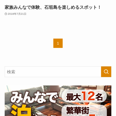
家族みんなで体験、石垣島を楽しめるスポット！
2018年7月21日
1