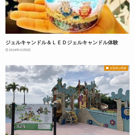
ジェルキャンドル＆ＬＥＤジェルキャンドル体験
2019年12月8日
石垣島の情報