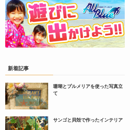
新着記事
珊瑚とプルメリアを使った写真立
て
サンゴと貝殻で作ったインテリア