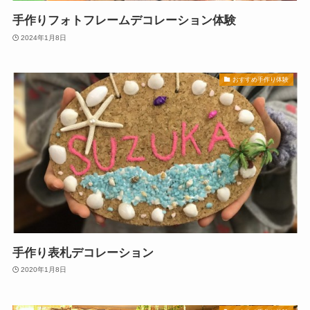
手作りフォトフレームデコレーション体験
2024年1月8日
おすすめ手作り体験
手作り表札デコレーション
2020年1月8日