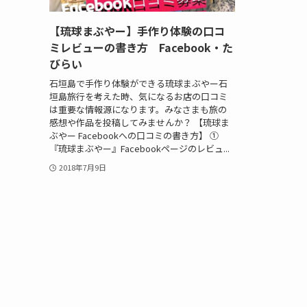
【琉球まぶやー】手作り体験の口コ
ミレビューの書き方 Facebook・た
びらい
石垣島で手作り体験ができる琉球まぶやー石
垣島旅行を考えた時、気になるお店の口コミ
は重要な情報源になります。みなさまも旅の
感想や作品を投稿してみませんか？ 【琉球ま
ぶやー Facebookへの口コミの書き方】 ①
『琉球まぶやー』Facebookページのレビュ...
2018年7月9日