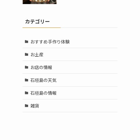
カテゴリー
おすすめ手作り体験
お土産
お店の情報
石垣島の天気
石垣島の情報
雑貨