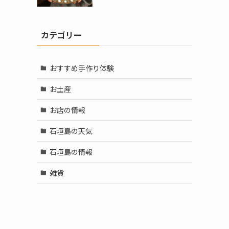
カテゴリー
おすすめ手作り体験
お土産
お店の情報
石垣島の天気
石垣島の情報
雑貨